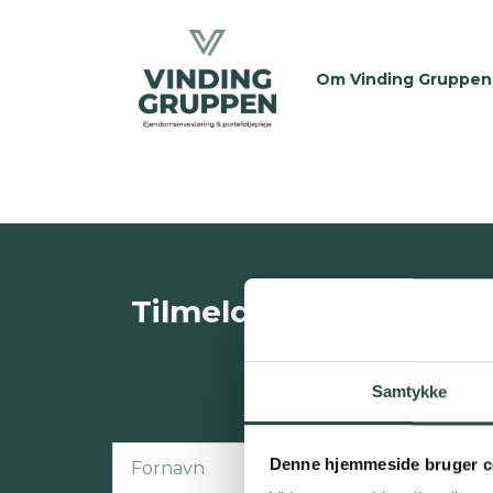
Om Vinding Gruppen
Tilmeld interesselist
Samtykke
Denne hjemmeside bruger c