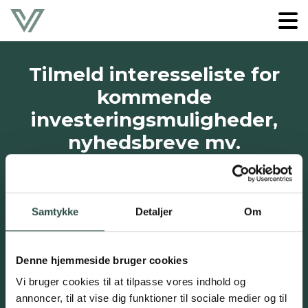
Tilmeld interesseliste for
kommende
investeringsmuligheder,
nyhedsbreve mv.
Samtykke
Detaljer
Om
Denne hjemmeside bruger cookies
Vi bruger cookies til at tilpasse vores indhold og
annoncer, til at vise dig funktioner til sociale medier og til