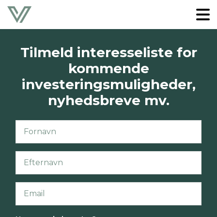
Tilmeld interesseliste for
kommende
investeringsmuligheder,
nyhedsbreve mv.