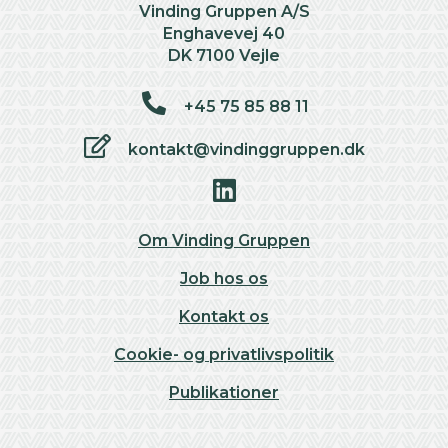
Vinding Gruppen A/S
Enghavevej 40
DK 7100 Vejle
+45 75 85 88 11
kontakt@vindinggruppen.dk
Om Vinding Gruppen
Job hos os
Kontakt os
Cookie- og privatlivspolitik
Publikationer