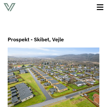
Prospekt - Skibet, Vejle