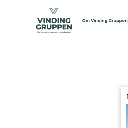
Om Vinding Gruppen