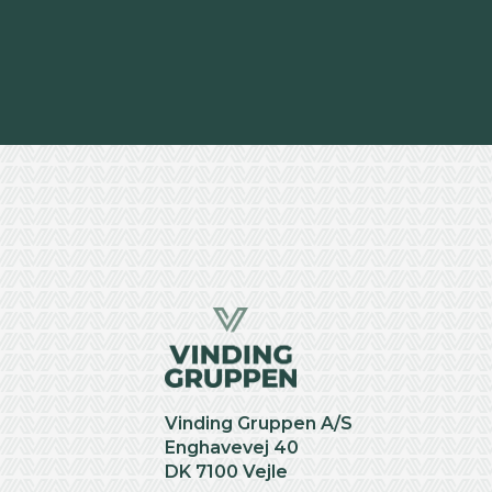
Vinding Gruppen A/S
Enghavevej 40
DK 7100 Vejle