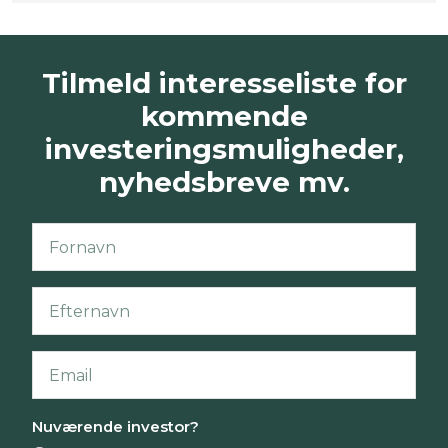
Tilmeld interesseliste for
kommende
investeringsmuligheder,
nyhedsbreve mv.
Nuværende investor?