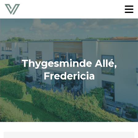
Thygesminde Allé,
Fredericia