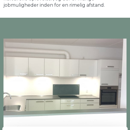
jobmuligheder inden for en rimelig afstand.