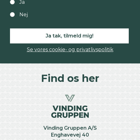
Ja
Nej
Ja tak, tilmeld mig!
Se vores cookie- og privatlivspolitik
Find os her
Vinding Gruppen A/S
Enghavevej 40