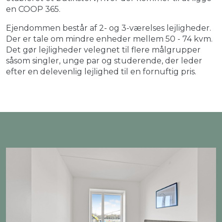
en COOP 365.
Ejendommen består af 2- og 3-værelses lejligheder.
Der er tale om mindre enheder mellem 50 - 74 kvm.
Det gør lejligheder velegnet til flere målgrupper
såsom singler, unge par og studerende, der leder
efter en delevenlig lejlighed til en fornuftig pris.