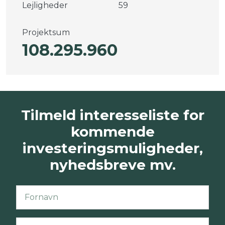
Lejligheder
59
Projektsum
108.295.960
Tilmeld interesseliste for
kommende
investeringsmuligheder,
nyhedsbreve mv.