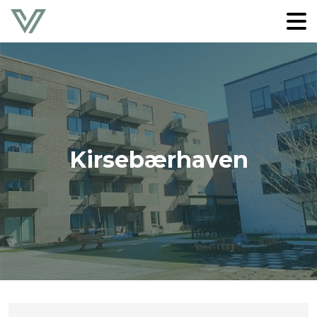
Kirsebærhaven