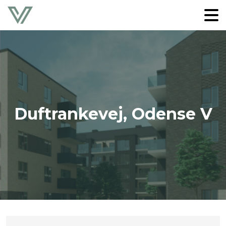
Duftrankevej, Odense V