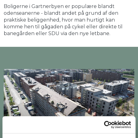
Boligerne i Gartnerbyen er populære blandt
odenseanerne - blandt andet på grund af den
praktiske beliggenhed, hvor man hurtigt kan
komme hen til gågaden på cykel eller direkte til
banegården eller SDU via den nye letbane.