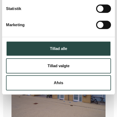
Statistik
Se detaljer
Marketing
Tillad alle
Tillad valgte
Afvis