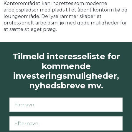
Kontorområdet kan indrettes som moderne
arbejdspladser med plads til et åbent kontormiljø og
loungeområde. De lyse rammer skaber et
professionelt arbejdsmiljø med gode muligheder for
at sætte sit eget præg.
Tilmeld interesseliste for
kommende
investeringsmuligheder,
nyhedsbreve mv.