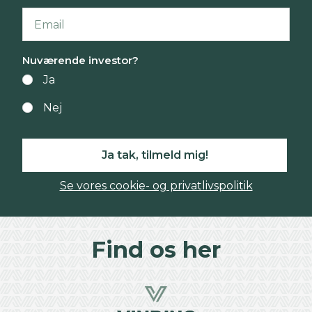
Nuværende investor?
Ja
Nej
Ja tak, tilmeld mig!
Se vores cookie- og privatlivspolitik
Find os her