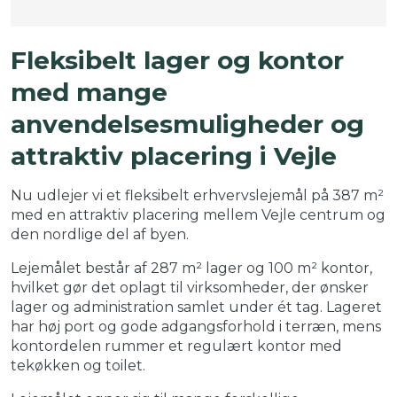
Fleksibelt lager og kontor
med mange
anvendelsesmuligheder og
attraktiv placering i Vejle
Nu udlejer vi et fleksibelt erhvervslejemål på 387 m²
med en attraktiv placering mellem Vejle centrum og
den nordlige del af byen.
Lejemålet består af 287 m² lager og 100 m² kontor,
hvilket gør det oplagt til virksomheder, der ønsker
lager og administration samlet under ét tag. Lageret
har høj port og gode adgangsforhold i terræn, mens
kontordelen rummer et regulært kontor med
tekøkken og toilet.