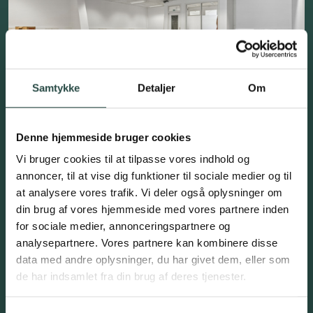
Samtykke
Detaljer
Om
Denne hjemmeside bruger cookies
Vi bruger cookies til at tilpasse vores indhold og
annoncer, til at vise dig funktioner til sociale medier og til
at analysere vores trafik. Vi deler også oplysninger om
din brug af vores hjemmeside med vores partnere inden
for sociale medier, annonceringspartnere og
analysepartnere. Vores partnere kan kombinere disse
data med andre oplysninger, du har givet dem, eller som
de har indsamlet fra din brug af deres tjenester.