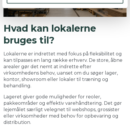
Hvad kan lokalerne
bruges til?
Lokalerne er indrettet med fokus på fleksibilitet og
kan tilpasses en lang række erhverv. De store, åbne
arealer gør det nemt at indrette efter
virksomhedens behov, uanset om du søger lager,
kontor, showroom eller lokaler til træning og
behandling.
Lageret giver gode muligheder for reoler,
pakkeområder og effektiv varehåndtering. Det gør
lejemålet særligt velegnet til webshops, grossister
eller virksomheder med behov for opbevaring og
distribution.