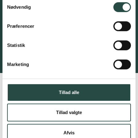
Samtykkevalg
Nødvendig
Præferencer
Statistik
Marketing
Tillad alle
Tillad valgte
Afvis