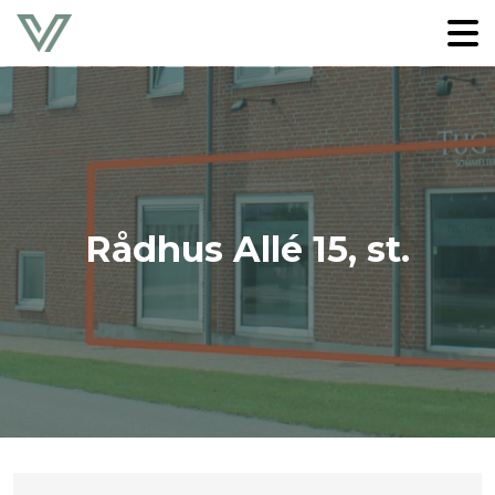
Rådhus Allé 15, st.